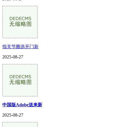
指关节圈选开门新
2025-08-27
中国版Adobe送来新
2025-08-27