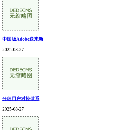
中国版Adobe送来新
2025-08-27
分歧用户对操做系
2025-08-27