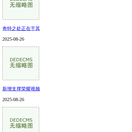
奇特之处正在于其
2025-08-26
新增支撑荣耀视频
2025-08-26