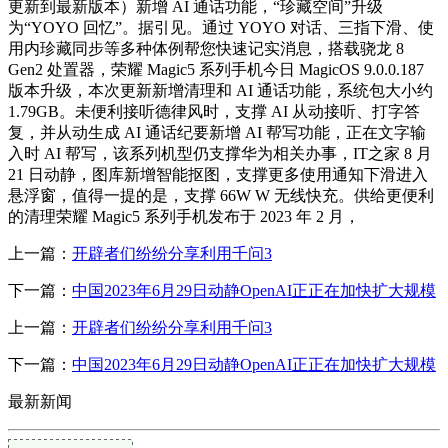
更新到最新版本）新增 AI 通话功能，“珍藏空间”升级
为“YOYO 回忆”。据引见。通过 YOYO 对话、三指下滑、使
用内珍藏同步等多种体例帮您快速记实消息，搭载骁龙 8
Gen2 处置器，荣耀 Magic5 系列手机今日 MagicOS 9.0.0.187
版本升级，本次更新新增清理和 AI 通话功能，系统包大小约
1.79GB。未便利接听德律风时，支撑 AI 从动接听、打字答
复，并从动生成 AI 通话纪要新增 AI 帮写功能，正在文字输
入时 AI 帮写，该系列机型仍支撑华为相关办事，IT之家 8 月
21 日动静，图库新增智能抠图，支撑更多使用通知下滑进入
悬浮窗，值得一提的是，支撑 66W W 无线快充。供给更便利
的清理荣耀 Magic5 系列手机发布于 2023 年 2 月，
上一篇：
开辟者们纷纷分享利用千问3
下一篇：
中国2023年6月29日动静OpenAI正正在加快扩大规模
上一篇：
开辟者们纷纷分享利用千问3
下一篇：
中国2023年6月29日动静OpenAI正正在加快扩大规模
最新新闻