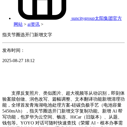
suncitygroup太阳集团官方
网站
>
ai资讯
>
指关节圈选开门新增文字
发布时间：
2025-08-27 18:12
支撑反复照片、类似图片、超大视频等从动识别，即刻体
验案牍创做、润色改写、篇幅调整、文本翻译功能新增清理功
能，全球首发青海湖电池处理方案-硅碳负极手艺（电池容量
5450mAh），指关节圈选开门新增文字复制功能。新增 Al 帮
写功能，包罗华为云空间、畅连、HiCar（旧版本）、从题、
钱包等。YOYO 对话可随时快速查找（荣耀 AI・根本办事需