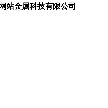
团官方网站金属科技有限公司