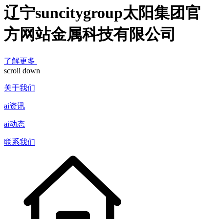
辽宁suncitygroup太阳集团官
方网站金属科技有限公司
了解更多
scroll down
关于我们
ai资讯
ai动态
联系我们