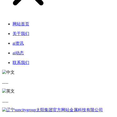
网站首页
关于我们
ai资讯
ai动态
联系我们
中文
英文