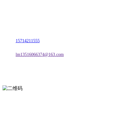
名称：辽宁suncitygroup太阳集团官方网站金属科技有限公司
地址：朝阳市朝阳县柳城经济开发区有色金属工业园
电话：
15714211555
邮箱：
lm13516066374@163.com
扫一扫进入手机网站