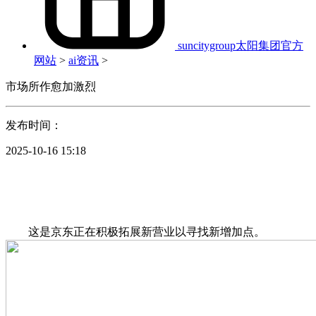
suncitygroup太阳集团官方
网站
>
ai资讯
>
市场所作愈加激烈
发布时间：
2025-10-16 15:18
这是京东正在积极拓展新营业以寻找新增加点。