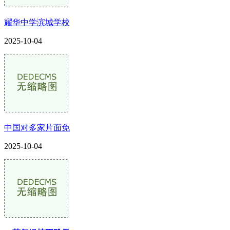
耀华中学滨城学校
2025-10-04
中国对多家片面免
2025-10-04