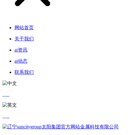
网站首页
关于我们
ai资讯
ai动态
联系我们
中文
英文