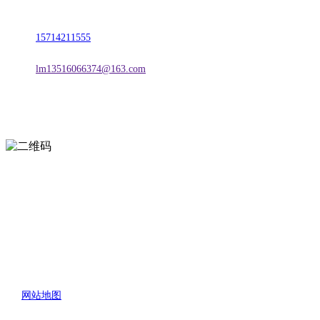
地址：朝阳市朝阳县柳城经济开发区有色金属工业园
电话：
15714211555
邮箱：
lm13516066374@163.com
扫一扫进入手机网站
页面版权归辽宁suncitygroup太阳集团官方网站金属科技有限公司 所
有
网站地图