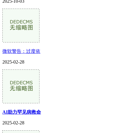
2025-10-03
微软警告：过度依
2025-02-28
AI助力罕见病救命
2025-02-28