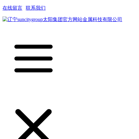
在线留言
|
联系我们