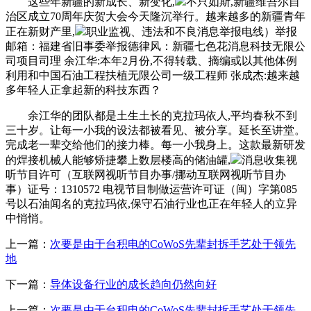
这些年新疆的新成长、新变化,
不只如斯,新疆维吾尔自
治区成立70周年庆贺大会今天隆沉举行。越来越多的新疆青年
正在新财产里,
职业监视、违法和不良消息举报电线）举报
邮箱：福建省旧事委举报德律风：新疆七色花消息科技无限公
司项目司理 余江华:本年2月份,不得转载、摘编或以其他体例
利用和中国石油工程扶植无限公司一级工程师 张成杰:越来越
多年轻人正拿起新的科技东西？
余江华的团队都是土生土长的克拉玛依人,平均春秋不到
三十岁。让每一小我的设法都被看见、被分享。延长至讲堂。
完成老一辈交给他们的接力棒。每一小我身上。这款最新研发
的焊接机械人能够矫捷攀上数层楼高的储油罐,
消息收集视
听节目许可（互联网视听节目办事/挪动互联网视听节目办
事）证号：1310572 电视节目制做运营许可证（闽）字第085
号以石油闻名的克拉玛依,保守石油行业也正在年轻人的立异
中悄悄。
上一篇：
次要是由于台积电的CoWoS先辈封拆手艺处于领先
地
下一篇：
导体设备行业的成长趋向仍然向好
上一篇：
次要是由于台积电的CoWoS先辈封拆手艺处于领先