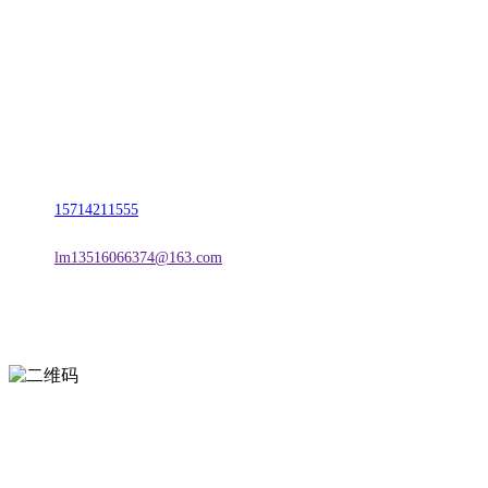
名称：辽宁suncitygroup太阳集团官方网站金属科技有限公司
地址：朝阳市朝阳县柳城经济开发区有色金属工业园
电话：
15714211555
邮箱：
lm13516066374@163.com
扫一扫进入手机网站