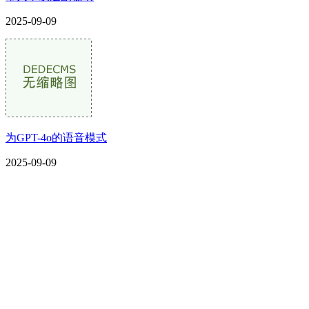
2025-09-09
为GPT-4o的语音模式
2025-09-09
CONTACT US
联系我们