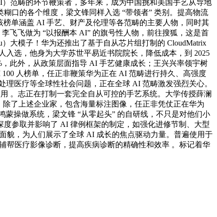
d AI）范畴的环节鞭策者，多年来，成为中国挑和美国手艺从导地
口的各个维度，梁文锋同样入选 “带领者” 类别。提高物流
该榜单涵盖 AI 手艺、财产及伦理等各范畴的主要人物，同时其
里，李飞飞做为 “以报酬本 AI” 的旗号性人物，前往搜狐，这是首
大模子！华为还推出了基于自从芯片组打制的 CloudMatrix
人入选，他身为大学苏世平易近书院院长，降低成本，到 2025
0%，此外，从政策层面指导 AI 手艺健康成长；王兴兴率领宇树
 100 人榜单，任正非鞭策华为正在 AI 范畴进行持久、高强度
处理医疗等全球性社会问题，正在全球 AI 范畴激发强烈关心。
普及使用 。志正在打制一套完全自从可控的手艺系统。大学传授薛澜
 20 日。除了上述企业家，包含海量标注图像，任正非凭仗正在华为
自研的鸿蒙操做系统，梁文锋 “从零起头” 的自研线，不只是对他们小
参取并影响了 AI 律例框架的制定，如强化进修节制、大型
面貌，为人们展示了全球 AI 成长的焦点驱动力量。普遍使用于
手艺辅帮医疗影像诊断，提高疾病诊断的精确性和效率 。标记着华