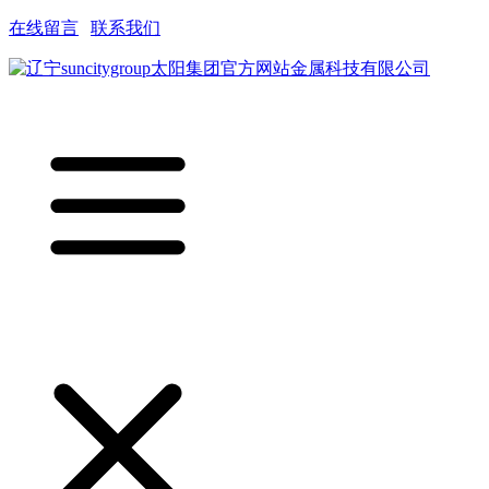
在线留言
|
联系我们