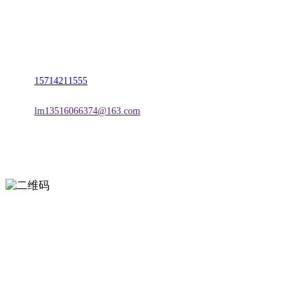
名称：辽宁suncitygroup太阳集团官方网站金属科技有限公司
地址：朝阳市朝阳县柳城经济开发区有色金属工业园
电话：
15714211555
邮箱：
lm13516066374@163.com
扫一扫进入手机网站