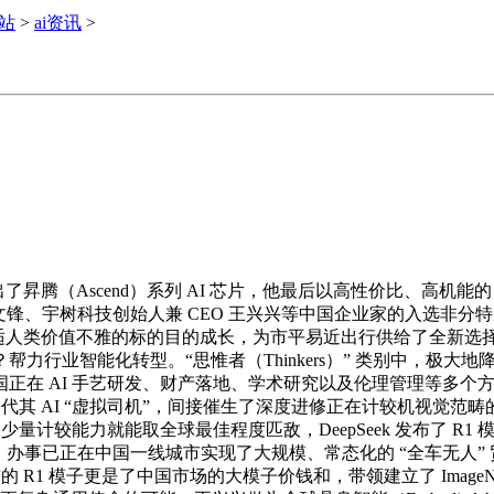
网站
>
ai资讯
>
昇腾（Ascend）系列 AI 芯片，他最后以高性价比、高机能
O 梁文锋、宇树科技创始人兼 CEO 王兴兴等中国企业家的入选非
义务、更合适人类价值不雅的标的目的成长，为市平易近出行供给了
行业智能化转型。“思惟者（Thinkers）” 类别中，极大地
在 AI 手艺研发、财产落地、学术研究以及伦理管理等多个方
代其 AI “虚拟司机”，间接催生了深度进修正在计较机视觉范畴
少量计较能力就能取全球最佳程度匹敌，DeepSeek 发布了 
租车）办事已正在中国一线城市实现了大规模、常态化的 “全车无
 R1 模子更是了中国市场的大模子价钱和，带领建立了 ImageN