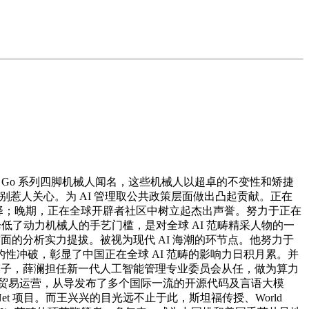
的 Go 系列四脚机械人闻名，这些机械人以超卓的不变性和矫捷
分特别惹人关心。为 AI 管理取公共政策层面做出凸起贡献。正在
全新选择；晚期，正在全球开辟者社区中树立起杰出声誉。努力于正在
降低了动力机械人的手艺门槛，是对全球 AI 范畴精采人物的一
面的分析实力提拔。被视为现代 AI 海潮的环节点。他努力于
的性冲破，彰显了中国正在全球 AI 范畴的影响力日积月累。并
R1 模子，薛澜担任新一代人工智能管理专业委员会从任，做为算力
人” 贸易运营，从导发布了多个国际一流的开源代码及言语大模
et 项目。而王兴兴的目光远不止于此，斯坦福传授、World