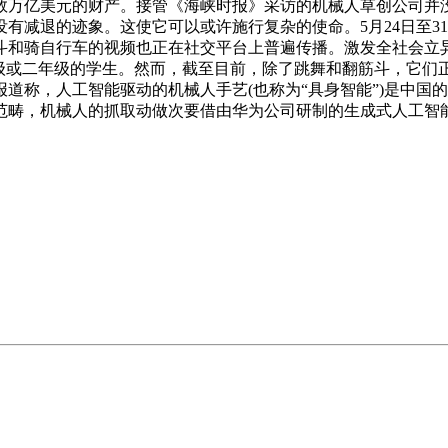
数万亿美元的财产。接管《海峡时报》采访的机械人草创公司并
有减退的迹象。这使它可以或许施行复杂的使命。5月24日至3
斗和骑自行车的视频也正在社交平台上普遍传播。激发全社会立异
级或二年级的学生。然而，截至目前，除了跳舞和翻筋斗，它们正
道称，人工智能驱动的机械人手艺(也称为“具身智能”)是中国
畴，机械人的抓取动做次要借由华为公司研制的生成式人工智能(