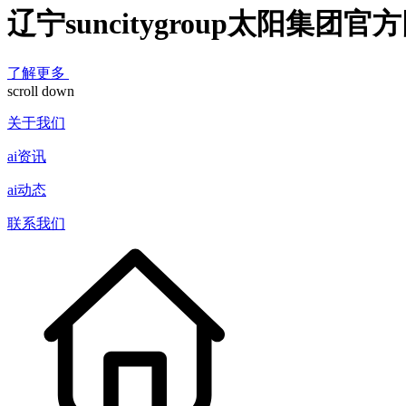
辽宁suncitygroup太阳集
了解更多
scroll down
关于我们
ai资讯
ai动态
联系我们