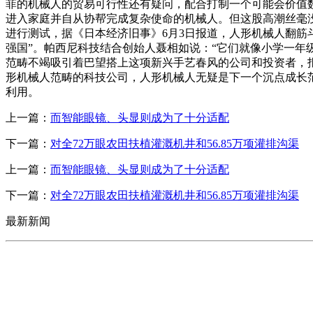
菲的机械人的贸易可行性还有疑问，配合打制一个可能会价值
进入家庭并自从协帮完成复杂使命的机械人。但这股高潮丝毫没
进行测试，据《日本经济旧事》6月3日报道，人形机械人翻筋
强国”。帕西尼科技结合创始人聂相如说：“它们就像小学一年
范畴不竭吸引着巴望搭上这项新兴手艺春风的公司和投资者，报
形机械人范畴的科技公司，人形机械人无疑是下一个沉点成长范
利用。
上一篇：
而智能眼镜、头显则成为了十分适配
下一篇：
对全72万眼农田扶植灌溉机井和56.85万项灌排沟渠
上一篇：
而智能眼镜、头显则成为了十分适配
下一篇：
对全72万眼农田扶植灌溉机井和56.85万项灌排沟渠
最新新闻
CONTACT US
联系我们