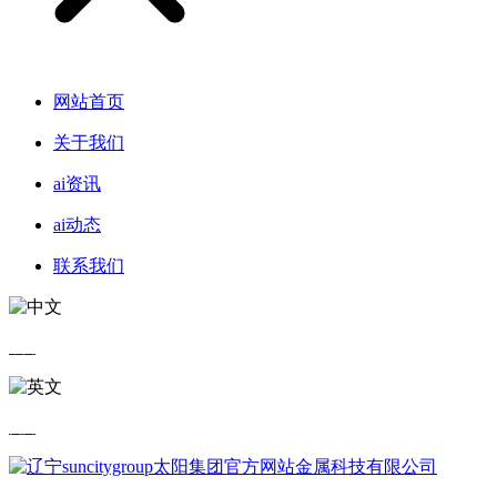
网站首页
关于我们
ai资讯
ai动态
联系我们
中文
英文