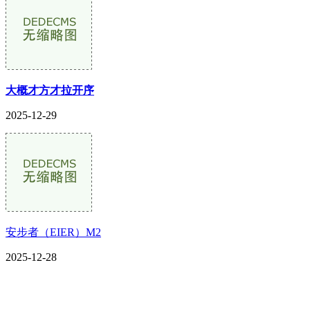
大概才方才拉开序
2025-12-29
安步者（EIER）M2
2025-12-28