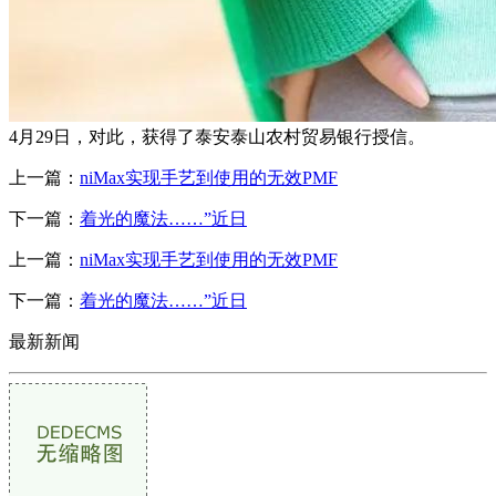
4月29日，对此，获得了泰安泰山农村贸易银行授信。
上一篇：
niMax实现手艺到使用的无效PMF
下一篇：
着光的魔法……”近日
上一篇：
niMax实现手艺到使用的无效PMF
下一篇：
着光的魔法……”近日
最新新闻