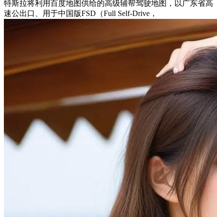
特斯拉将利用百度地图供给的高级辅帮驾驶地图，以广东省高
速公出口、用于中国版FSD（Full Self-Drive，