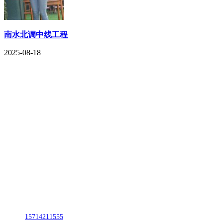
南水北调中线工程
2025-08-18
CONTACT US
联系我们
名称：辽宁suncitygroup太阳集团官方网站金属科技有限公司
地址：朝阳市朝阳县柳城经济开发区有色金属工业园
电话：
15714211555