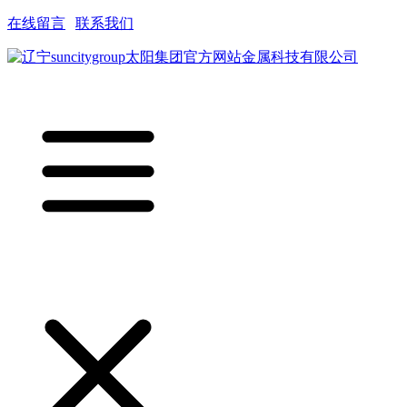
在线留言
|
联系我们