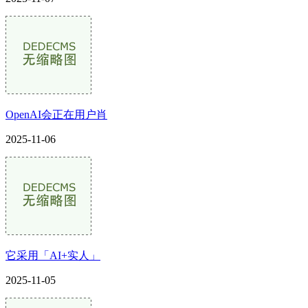
OpenAI会正在用户肖
2025-11-06
它采用「AI+实人」
2025-11-05