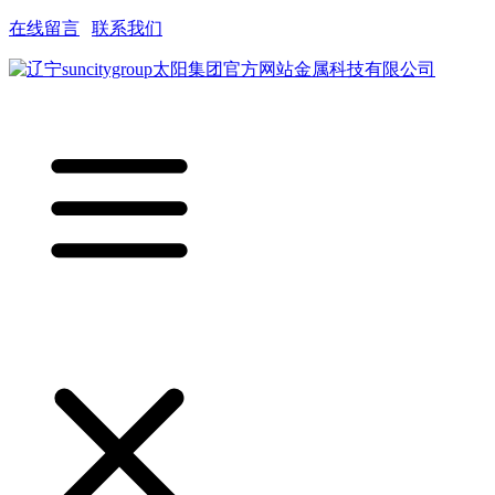
在线留言
|
联系我们