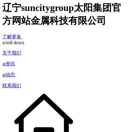
辽宁suncitygroup太阳集团官
方网站金属科技有限公司
了解更多
scroll down
关于我们
ai资讯
ai动态
联系我们