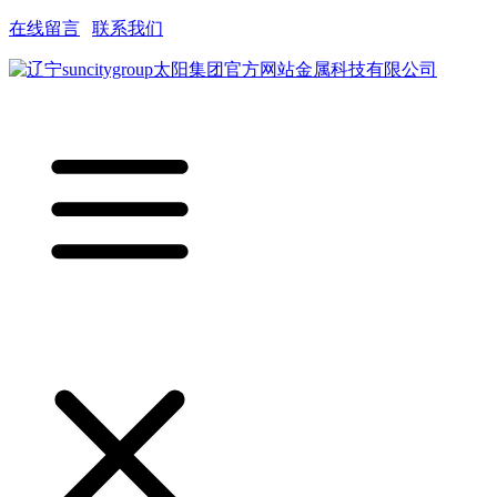
在线留言
|
联系我们