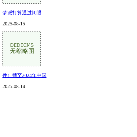
梦派打算通过闭眼
2025-08-15
件）截至2024年中国
2025-08-14
CONTACT US
联系我们