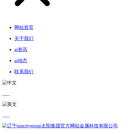
网站首页
关于我们
ai资讯
ai动态
联系我们
中文
英文