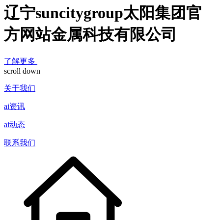
辽宁suncitygroup太阳集团官
方网站金属科技有限公司
了解更多
scroll down
关于我们
ai资讯
ai动态
联系我们