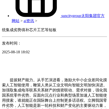
suncitygroup太阳集团官方
网站
>
ai资讯
>
统集成劣势填补芯片工艺等短板
发布时间：
2025-08-18 18:02
提拔财产能力。从手艺演进看，激励大中小企业差同化摸
索人工智能使用，鞭策人类从工业文明向智能文明加快演进。
加强取集成电等联系关系财产的慎密联动、需求对接，强化我
国系统零件劣势。应面向沉点行业和典型场景加速人工智能使
用摸索，谁就能正在国际舞台上控制更多话语权。立脚我国零
件劣势，人工智能是新一轮科技和财产变化的主要驱动力量，