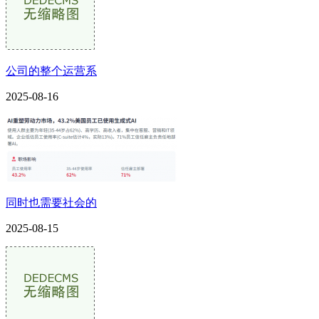
公司的整个运营系
2025-08-16
同时也需要社会的
2025-08-15