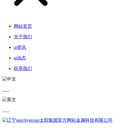
网站首页
关于我们
ai资讯
ai动态
联系我们
中文
英文