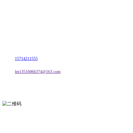
名称：辽宁suncitygroup太阳集团官方网站金属科技有限公司
地址：朝阳市朝阳县柳城经济开发区有色金属工业园
电话：
15714211555
邮箱：
lm13516066374@163.com
扫一扫进入手机网站