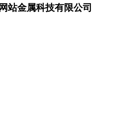
团官方网站金属科技有限公司