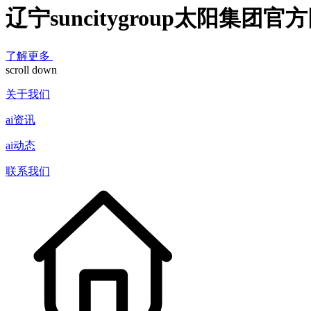
辽宁suncitygroup太阳集
了解更多
scroll down
关于我们
ai资讯
ai动态
联系我们