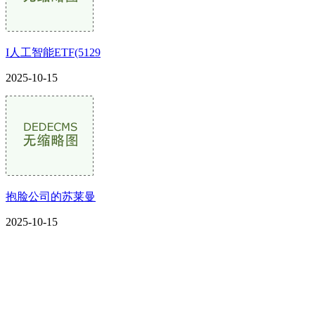
I人工智能ETF(5129
2025-10-15
抱脸公司的苏莱曼
2025-10-15
CONTACT US
联系我们