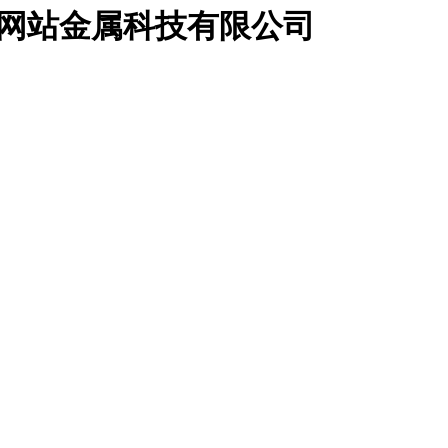
团官方网站金属科技有限公司