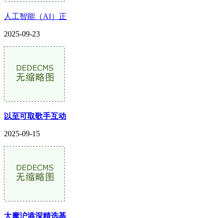
人工智能（AI）正
2025-09-23
以至可取歌手互动
2025-09-15
大摩沪港深精选基