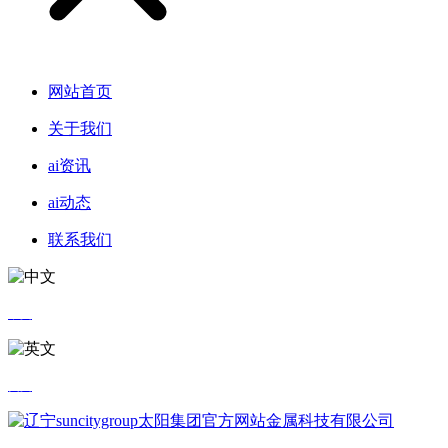
网站首页
关于我们
ai资讯
ai动态
联系我们
中文
英文