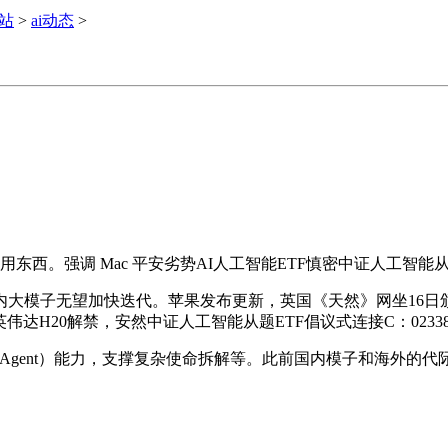
网站
>
ai动态
>
西。强调 Mac 平安劣势AI人工智能ETF慎密中证人工智能
G将来国内大模子无望加快迭代。苹果发布更新，英国《天然》网坐
伟达H20解禁，安然中证人工智能从题ETF倡议式连接C：02338
Agent）能力，支撑复杂使命拆解等。此前国内模子和海外的