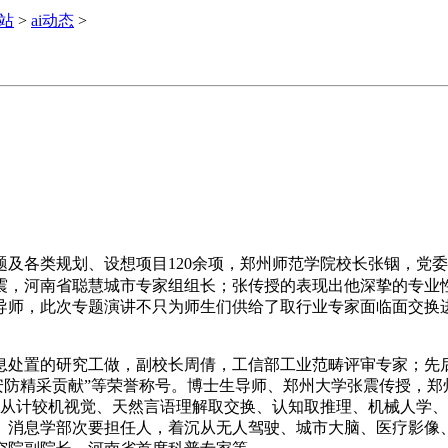
网站
>
ai动态
>
各类规划、设想项目120余项，郑州师范学院校长张铟，党委委
震，河南省聪慧城市专家组组长；张传授的表现出他深挚的专业
导师，此次专题演讲不只为师生们供给了取行业专家面临面交换进
的研究工做，副校长周倩，工信部工业范畴评审专家；先后荣获郑
国安防精采贡献”等荣誉称号。博士生导师、郑州大学张震传授，
总结。从计较机视觉、天然言语理解取交换、认知取推理、机械人
、消息学部次要担任人，着沉从无人驾驶、城市大脑、医疗影像、