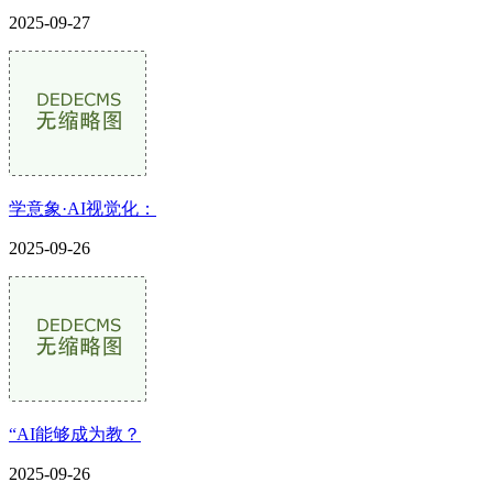
2025-09-27
学意象·AI视觉化：
2025-09-26
“AI能够成为教？
2025-09-26