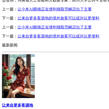
型使用；河南省人工智能和大数据专家；郑州大学公共平安研
上一篇：
让小米AI眼镜正在便利领取范畴迈出了主要
下一篇：
让来自更多客源地的境外旅客可以或许以更便利
上一篇：
让小米AI眼镜正在便利领取范畴迈出了主要
下一篇：
让来自更多客源地的境外旅客可以或许以更便利
最新新闻
让来自更多客源地