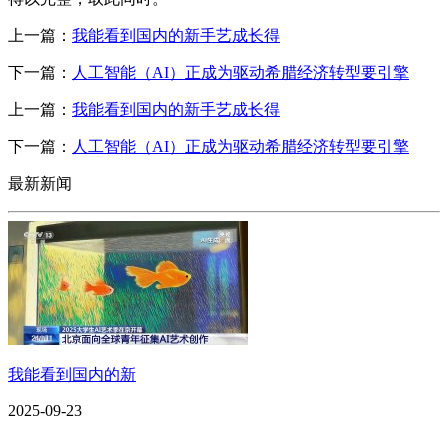
上一篇：
我能看到国内的新手艺成长得
下一篇：
人工智能（AI）正成为驱动希腊经济转型要引擎
上一篇：
我能看到国内的新手艺成长得
下一篇：
人工智能（AI）正成为驱动希腊经济转型要引擎
最新新闻
我能看到国内的新
2025-09-23