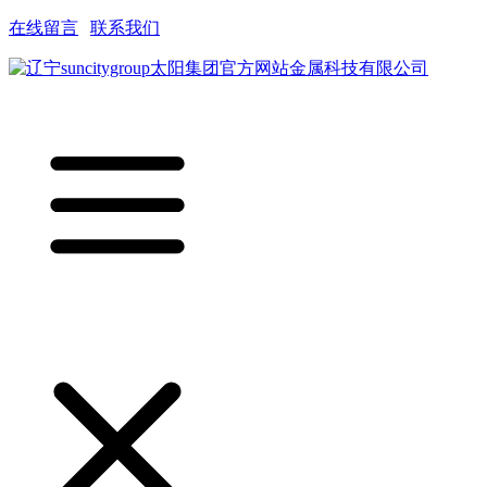
在线留言
|
联系我们