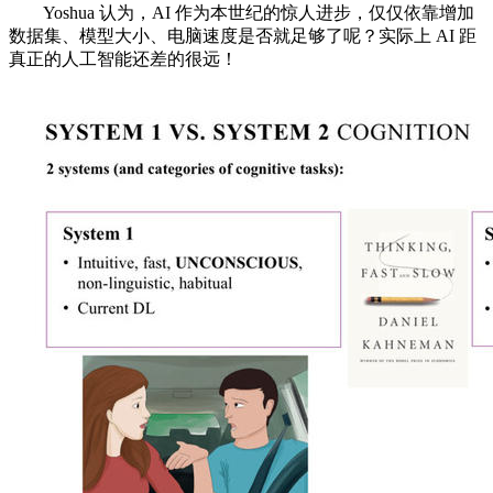
Yoshua 认为，AI 作为本世纪的惊人进步，仅仅依靠增加
数据集、模型大小、电脑速度是否就足够了呢？实际上 AI 距
真正的人工智能还差的很远！