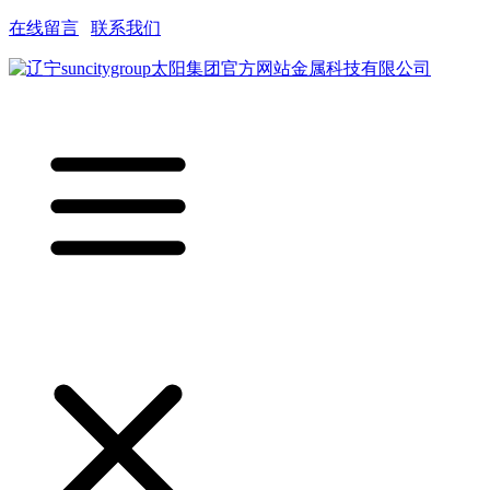
在线留言
|
联系我们