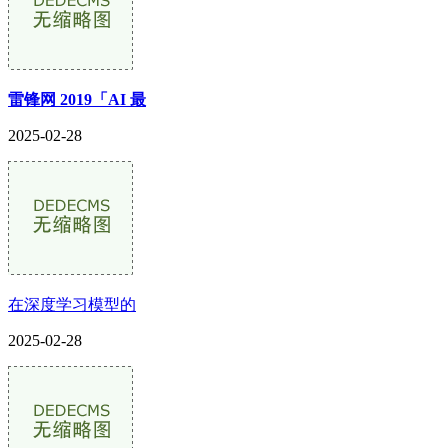
雷锋网 2019「AI 最
2025-02-28
在深度学习模型的
2025-02-28