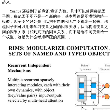
起来。
Yoshua 还提到了前意识/意识先验。具体可以使用稀疏因
子图，稀疏因子图不是一个新的事，基本思路是图模型的统一
模型，因子图的好处是可以把有向图和无向图都统一起来。稀
疏因子图可以用来学习变量之间的因果关系，从而构造变量之
间的因果关系（找到真正的因果关系，而不是给不同变量给一
个权重，这是为什么考虑稀疏的原因）。