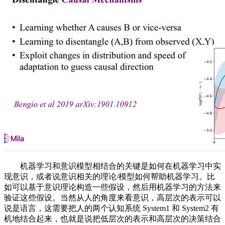
机器学习和意识模型相结合的关键是如何在机器学习中实
现意识，或者说意识相关的理论/模型如何帮助机器学习。比
如可以基于意识理论构造一些假设，然后用机器学习的方法来
验证这些假设。当然从人的角度来看意识，高层次的表示可以
说是语言，这需要把人的两个认知系统 System1 和 System2 有
机地结合起来，也就是说把低层次的表示和高层次的决策结合