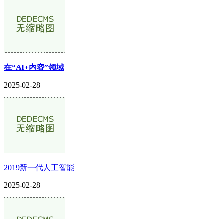
在“AI+内容”领域
2025-02-28
2019新一代人工智能
2025-02-28