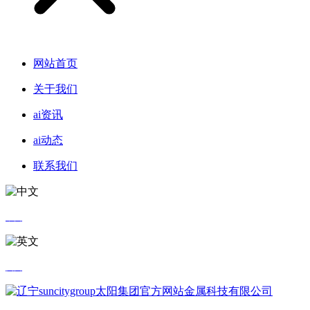
网站首页
关于我们
ai资讯
ai动态
联系我们
中文
英文