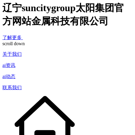
辽宁suncitygroup太阳集团官
方网站金属科技有限公司
了解更多
scroll down
关于我们
ai资讯
ai动态
联系我们