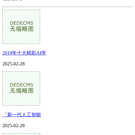
2019年十大精彩AI学
2025-02-28
「新一代人工智能
2025-02-28