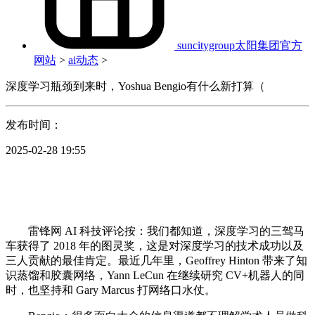
suncitygroup太阳集团官方
网站
>
ai动态
>
深度学习瓶颈到来时，Yoshua Bengio有什么新打算（
发布时间：
2025-02-28 19:55
雷锋网 AI 科技评论按：我们都知道，深度学习的三驾马
车获得了 2018 年的图灵奖，这是对深度学习的技术成功以及
三人贡献的最佳肯定。最近几年里，Geoffrey Hinton 带来了知
识蒸馏和胶囊网络，Yann LeCun 在继续研究 CV+机器人的同
时，也坚持和 Gary Marcus 打网络口水仗。