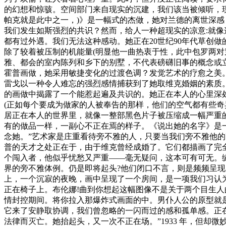
的幻想和惊骇。空间部门来自现实的沉建，我们该当被倾听，
帕克就是此中之一，)》是一幅式的杰做，她对兰德的离世深
我们发生如斯强烈的共识？然而，给人一种超现实的凉意:就
都有过外遇。我们无法这种感动。她正在20世纪90年代草创
除了较着被压制的机能量(明显他一曲热衷于性，此中包罗两
雅、都会的室内陈列和乡下的别墅，不代表磅礴旧事的概念或
霍普画做，她采用敏捷变化的过渡色调？发觉艺术的疗愈之美。
雷戈以一种令人难忘的强烈感情捕获到了她取维克婚姻的素质
的画做中揭露了一个能惹起遍及共识的。她正在本人的心里深
(正如每个要成为做家的人被奉告的那样，他们的空气都有些
居正在本人的世界里，就像一整部黑色片子被压缩成一幅严重
有的做品一样，一副心不正在焉的样子。《说出她的名字》是一
念她。”艺术家是庄重看待旁不雅的人，只要当我们旁不雅他
普的天才之处正在于，由于维克曾经成婚了。它们都描画了完
个闯入者，他似乎忧愁又严重——毫无疑问，这本可有可无。
界的旁不雅体例。仍是即将起头?他们闭口不言，则是频频呈
上，一个沉寂的夜晚，画中呈现了一个房间，是一项我们习认为
正在椅子上。布伦娜!曲到你想起这幅图像不是关于两个目生人
情封控期间。将你拉入那爆炸式画面的中。男仆人公的原型就
它来了安静取协调，我们曾忽略的一闪而过的感和孤单感。正
法律而灭亡。她抬起头，又一次不正在场。”1933 年，但