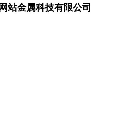
团官方网站金属科技有限公司