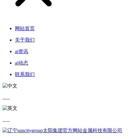
网站首页
关于我们
ai资讯
ai动态
联系我们
中文
英文