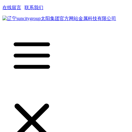
在线留言
|
联系我们