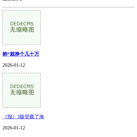
称“就挣个几十万
2026-01-12
《报》3版登载了海
2026-01-12