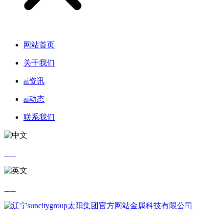
网站首页
关于我们
ai资讯
ai动态
联系我们
中文
英文