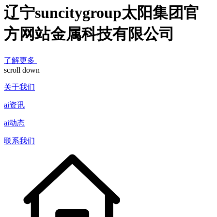
辽宁suncitygroup太阳集团官
方网站金属科技有限公司
了解更多
scroll down
关于我们
ai资讯
ai动态
联系我们