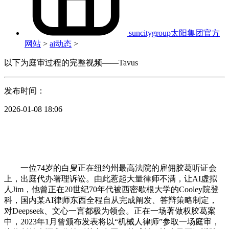
suncitygroup太阳集团官方
网站
>
ai动态
>
以下为庭审过程的完整视频——Tavus
发布时间：
2026-01-08 18:06
一位74岁的白叟正在纽约州最高法院的雇佣胶葛听证会
上，出庭代办署理诉讼。由此惹起大量律师不满，让AI虚拟
人Jim，他曾正在20世纪70年代被西密歇根大学的Cooley院登
科，国内某AI律师东西全程自从完成阐发、答辩策略制定，
对Deepseek、文心一言都极为领会。正在一场著做权胶葛案
中，2023年1月曾颁布发表将以“机械人律师”参取一场庭审，