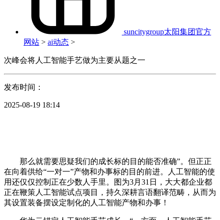
suncitygroup太阳集团官方
网站
>
ai动态
>
次峰会将人工智能手艺做为主要从题之一
发布时间：
2025-08-19 18:14
那么就需要思疑我们的成长标的目的能否准确”。但正正
在向着供给“一对一”产物和办事标的目的前进。人工智能的使
用还仅仅控制正在少数人手里。图为3月31日，大大都企业都
正在鞭策人工智能试点项目，持久深耕言语翻译范畴，从而为
其设置装备摆设定制化的人工智能产物和办事！