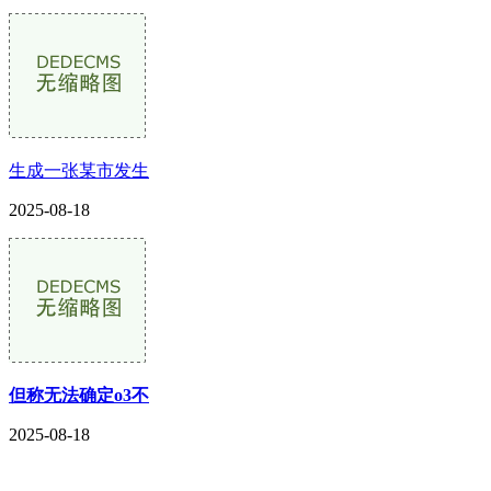
生成一张某市发生
2025-08-18
但称无法确定o3不
2025-08-18