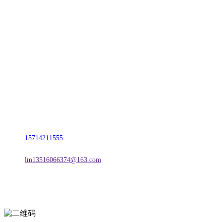
CONTACT US
联系我们
名称：辽宁suncitygroup太阳集团官方网站金属科技有限公司
地址：朝阳市朝阳县柳城经济开发区有色金属工业园
电话：
15714211555
邮箱：
lm13516066374@163.com