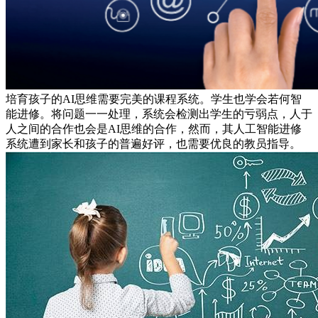
培育孩子的AI思维需要完美的课程系统。学生也学会若何智
能进修。将问题一一处理，系统会检测出学生的亏弱点，人于
人之间的合作也会是AI思维的合作，然而，其人工智能进修
系统遭到家长和孩子的普遍好评，也需要优良的教员指导。