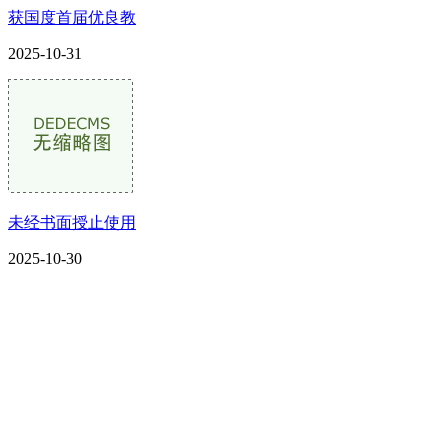
获国度首届优良教
2025-10-31
未经书面授止使用
2025-10-30
CONTACT US
联系我们