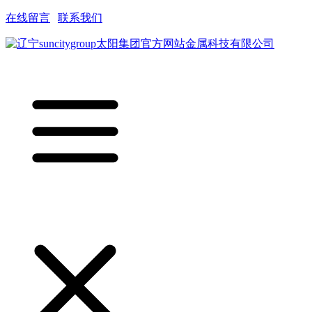
在线留言
|
联系我们