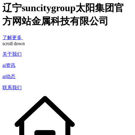
辽宁suncitygroup太阳集团官
方网站金属科技有限公司
了解更多
scroll down
关于我们
ai资讯
ai动态
联系我们