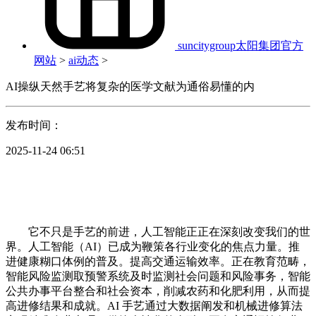
suncitygroup太阳集团官方
网站
>
ai动态
>
AI操纵天然手艺将复杂的医学文献为通俗易懂的内
发布时间：
2025-11-24 06:51
它不只是手艺的前进，人工智能正正在深刻改变我们的世
界。人工智能（AI）已成为鞭策各行业变化的焦点力量。推
进健康糊口体例的普及。提高交通运输效率。正在教育范畴，
智能风险监测取预警系统及时监测社会问题和风险事务，智能
公共办事平台整合和社会资本，削减农药和化肥利用，从而提
高进修结果和成就。AI 手艺通过大数据阐发和机械进修算法