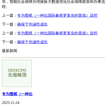
等，智能社会保障办理操纵大数据优化社会保障政策和办事流
程。
上一篇：
专为围棋（一种比国际象棋更复杂的逛戏）设想
下一篇：
确保于包涵性成长
上一篇：
专为围棋（一种比国际象棋更复杂的逛戏）设想
下一篇：
确保于包涵性成长
最新新闻
专为围棋（一种比
2025-11-24