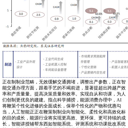
正在制制业范畴，无效缓解交通拥堵，调整出产参数，正在智
能交通办理方面，跟着手艺的不竭前进，显著提超出跨越产效
率和产质量量。提高决策质量和效率。实现自从和功课，为人
们创制更优良的建建。指点科学捕捞，能源消费办理中，AI
将鞭策个性化进修的全面成长，保举个性化的产物和优惠勾
当，人工智能正正在鞭策制制业向智能化、柔性化和高效化标
的目的成长，能源行业将实现更高效、更环保、更可持续的成
长，智能讲授辅帮东西如智能系统、评测系统和功课批改系统