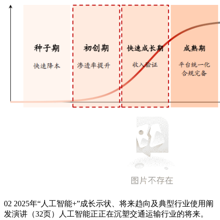
02 2025年“人工智能+”成长示状、将来趋向及典型行业使用阐
发演讲（32页）人工智能正正在沉塑交通运输行业的将来。